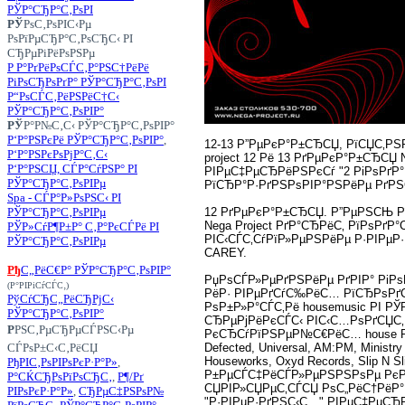
РЎР°СЂР°С‚РѕРІ
РЎ
РѕС‚РѕРІС‹Рµ
РѕРїРµСЂР°С‚РѕСЂС‹ РІ
СЂРµРіРёРѕРЅРµ
Р Р°РґРёРѕСЃС‚Р°РЅС†РёРё
РіРѕСЂРѕРґР° РЎР°СЂР°С‚РѕРІ
Р“РѕСЃС‚РёРЅРёС†С‹
РЎР°СЂР°С‚РѕРІР°
РЎ
Р°Р№С‚С‹ РЎР°СЂР°С‚РѕРІР°
Р‘Р°РЅРєРё РЎР°СЂР°С‚РѕРІР°
,
12-13 Р”РµРєР°Р±СЂСЏ, РїСЏС‚РЅРё
Р‘Р°РЅРєРѕРјР°С‚С‹
project 12 Рё 13 РґРµРєР°Р±СЂС
Р‘Р°РЅСЏ, СЃР°СѓРЅР° РІ
РІРµС‡РµСЂРёРЅРєСѓ "2 РіРѕРґР°
РЎР°СЂР°С‚РѕРІРµ
РїСЂР°Р·РґРЅРѕРІР°РЅРёРµ РґР
Spa - СЃР°Р»РѕРЅС‹ РІ
РЎР°СЂР°С‚РѕРІРµ
12 РґРµРєР°Р±СЂСЏ. Р”РµРЅСЊ 
Nega Project РґР°СЂРёС‚ РїРѕРґР
РЎР»СѓР¶Р±Р° С‚Р°РєСЃРё РІ
РІС‹СЃС‚СѓРїР»РµРЅРёРµ Р·РІРµР·
РЎР°СЂР°С‚РѕРІРµ
CAREY.
Рђ
С„РёС€Р° РЎР°СЂР°С‚РѕРІР°
РџРѕСЃР»РµРґРЅРёРµ РґРІР° РіРѕР
(Р°РІРіСѓСЃС‚)
РёР· РІРµРґСѓС‰РёС… РїСЂРѕРґС
РўСѓСЂС„РёСЂРјС‹
РѕР±Р»Р°СЃС‚Рё housemusic РІ РЎ
РЎР°СЂР°С‚РѕРІР°
СЂРµРјРёРєСЃС‹ РІС‹С…РѕРґСЏС‚
Р
РЅС‚РµСЂРµСЃРЅС‹Рµ
РєСЂСѓРїРЅРµР№С€РёС… house 
СЃРѕР±С‹С‚РёСЏ
Defected, Universal, AM:PM, Ministry 
Houseworks, Oxyd Records, Slip N Sl
РђРІС‚РѕРІРѕРєР·Р°Р»
,
Р±РµСЃС‡РёСЃР»РµРЅРЅРѕРµ РєРѕ
Р°СЌСЂРѕРїРѕСЂС‚
,
Р¶/Рґ
СЏРІР»СЏРµС‚СЃСЏ РѕС„РёС†РёР°
РІРѕРєР·Р°Р»
,
СЂРµС‡РЅРѕР№
"Р·РІРµР·РґРЅС‹С…" РІРµС‡РµСЂРё