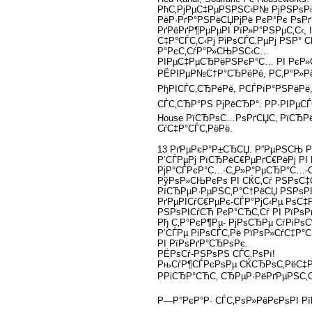
РћС‚РјРµС‡РµРЅРЅС‹Р№ РјРЅРѕРі
РёР·РґР°РЅРёСЏРјРё РєР°Рє РѕРґ
РґРёРґР¶РµРµРІ РїР»Р°РЅРµС‚С‹,
С‡Р°СЃС‚С‹Рј РіРѕСЃС‚РµРј РЅР° 
Р°РєС‚СѓР°Р»СЊРЅС‹С…
РІРµС‡РµСЂРёРЅРєР°С… РІ РєР»
РЁРІРµР№С†Р°СЂРёРё, РС‚Р°Р»Рё
РђРІСЃС‚СЂРёРё, РСЃРїР°РЅРёРё
СЃС‚СЂР°РЅ РјРёСЂР°. РР·РІРµС
House РїСЂРѕС…РѕРґСЏС‚ РїСЂРё
СѓС‡Р°СЃС‚РёРё.
13 РґРµРєР°Р±СЂСЏ. Р”РµРЅСЊ Р
Р’СЃРµРј РїСЂРёС€РµРґС€РёРј РІ
РјР°СЃРєР°С…-С„Р»Р°РµСЂР°С…-С
РўРѕР»СЊРєРѕ РІ СЌС‚Сѓ РЅРѕС
РїСЂРµР·РµРЅС‚Р°С†РёСЏ РЅРѕР
РґРµРІСѓС€РµРє-СЃР°РјС‹Рµ РѕС‡
РЅРѕРІСѓСЋ РєР°СЂС‚Сѓ РІ РїРѕР
Рђ С‚Р°РєР¶Рµ- РјРѕСЂРµ СѓРіР
Р’СЃРµ РіРѕСЃС‚Рё РїРѕР»СѓС‡Р°
РІ РїРѕРґР°СЂРѕРє.
РЁРѕСѓ-РЅРѕРЅ СЃС‚РѕРї!
РњСѓР¶СЃРєРѕРµ СЌСЂРѕС‚РёС‡Р
РРіСЂР°СЋС‚ СЂРµР·РёРґРµРЅС‚С
Р—Р°РєР°Р· СЃС‚РѕР»РёРєРѕРІ РїР