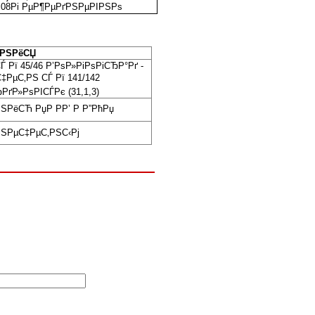
08Рі РµР¶РµРґРЅРµРІРЅРѕ
°РЅРёСЏ
 Рї 45/46 Р’РѕР»РіРѕРіСЂР°Рґ -
С‡РµС‚РЅ СЃ Рї 141/142
ґР»РѕРІСЃРє (31,1,3)
ЅРёСЋ РџР РР’ Р Р”РћРџ
РЅРµС‡РµС‚РЅС‹Рј