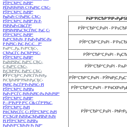
РЎР°СЂР°С‚РѕРІР°
РЁРѕРїРёРЅРі С†РµРЅС‚СЂС‹
РЎР°СЂР°С‚РѕРІР°
РњРµРґ С†РµРЅС‚СЂС‹
РќР°РїСЂР°РІР»РµРЅ
РЎР°СЂР°С‚РѕРІР° Рё Р­
РЅРіРµР»СЊСЃР°
РЎР°СЂР°С‚РѕРІ - Р’РѕСЂ
РЈРЅРёРІРµСЂСЃРёС‚РµС‚С‹
РЎР°СЂР°С‚РѕРІР°
РџР°СЂРєРё, Р·РµР»РµРЅС‹Рµ
РЎР°СЂР°С‚РѕРІ - Р’РѕСЂ
Р·РѕРЅС‹ РѕС‚РґС‹С…Р°
РљР°С„Рµ, Р±Р°СЂС‹,
СЂРµСЃС‚РѕСЂР°РЅС‹
РЎР°СЂР°С‚РѕРІ - РџСЂ
РЎР°СЂР°С‚РѕРІР°
РљРёРЅРѕС‚РµР°С‚СЂС‹,
РЎР°СЂР°С‚РѕРІ - РљР
С‚РµР°С‚СЂС‹,
РґСЂР°РјС‚РµР°С‚СЂС‹
РЎ
Р°СЂР°С‚РѕРІСЃРєРёРµ
РЎР°СЂР°С‚РѕРІ - РЎРёРјС„Рµ
РїСЂРѕРІР°Р№РґРµСЂС‹
РђРІС‚РѕСЃР°Р»РѕРЅС‹ РІ
РЎР°СЂР°С‚РѕРІ - Р‘РёС€РєРµР
РЎР°СЂР°С‚РѕРІРµ
РџР»Р°СЃС‚РёРєРѕРІС‹Рµ РѕРєРЅР°
РЎР°СЂР°С‚РѕРІР°
Р—Р°РєР°Р·Р°С‚СЊ СЃР°Р№С‚
РЎР°СЂР°С‚РѕРІ
РЎР°СЂР°С‚РѕРІ - РћРґР
Р®СЂРёСЃС‚С‹ РЎР°СЂР°С‚РѕРІ
Р“СЂСѓР·РѕРїРµСЂРµРІРѕР·РєРё
РІ РЎР°СЂР°С‚РѕРІРµ
РџРѕРґР°СЂРєРё Рє РќР“